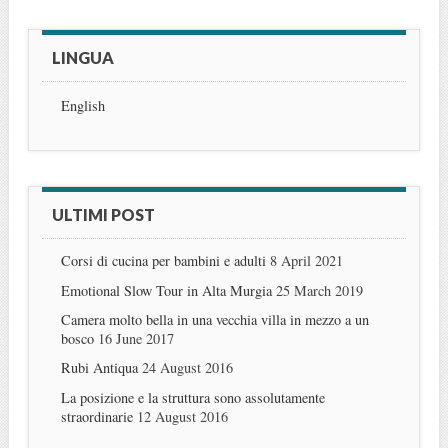
LINGUA
English
ULTIMI POST
Corsi di cucina per bambini e adulti
8 April 2021
Emotional Slow Tour in Alta Murgia
25 March 2019
Camera molto bella in una vecchia villa in mezzo a un
bosco
16 June 2017
Rubi Antiqua
24 August 2016
La posizione e la struttura sono assolutamente
straordinarie
12 August 2016