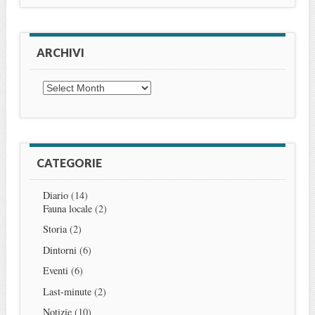
ARCHIVI
Archivi
CATEGORIE
Diario
(14)
Fauna locale
(2)
Storia
(2)
Dintorni
(6)
Eventi
(6)
Last-minute
(2)
Notizie
(10)