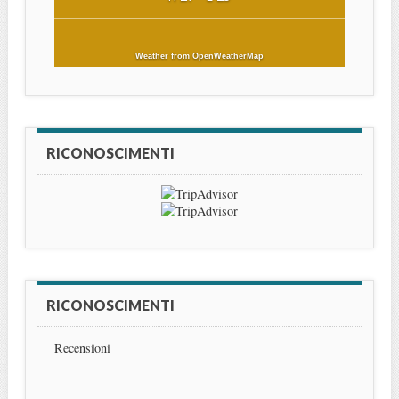
Weather from OpenWeatherMap
RICONOSCIMENTI
RICONOSCIMENTI
Recensioni