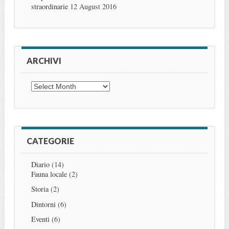
straordinarie
12 August 2016
ARCHIVI
Archivi
CATEGORIE
Diario
(14)
Fauna locale
(2)
Storia
(2)
Dintorni
(6)
Eventi
(6)