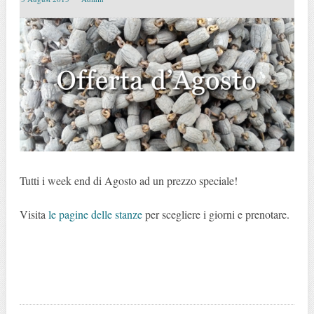
Tutti i week end di Agosto ad un prezzo speciale!
Visita
le pagine delle stanze
per scegliere i giorni e prenotare.