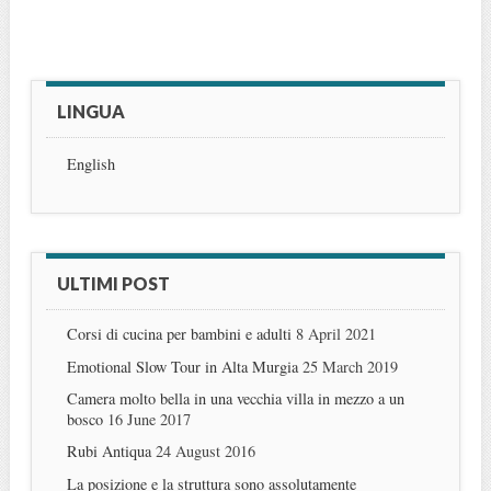
LINGUA
English
ULTIMI POST
Corsi di cucina per bambini e adulti
8 April 2021
Emotional Slow Tour in Alta Murgia
25 March 2019
Camera molto bella in una vecchia villa in mezzo a un
bosco
16 June 2017
Rubi Antiqua
24 August 2016
La posizione e la struttura sono assolutamente