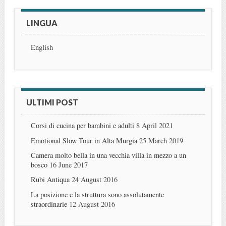
LINGUA
English
ULTIMI POST
Corsi di cucina per bambini e adulti
8 April 2021
Emotional Slow Tour in Alta Murgia
25 March 2019
Camera molto bella in una vecchia villa in mezzo a un
bosco
16 June 2017
Rubi Antiqua
24 August 2016
La posizione e la struttura sono assolutamente
straordinarie
12 August 2016