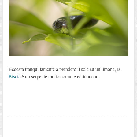
Beccata tranquillamente a prendere il sole su un limone, la
Biscia
è un serpente molto comune ed innocuo.